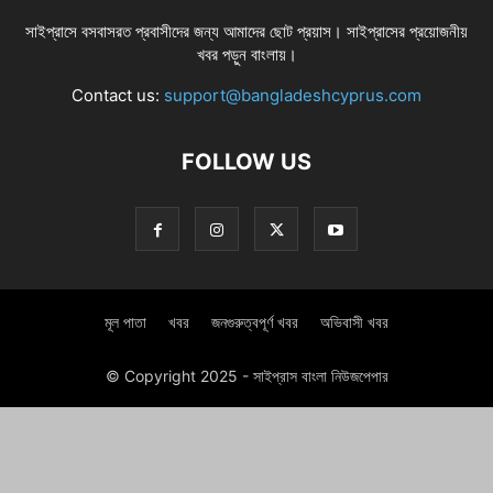
সাইপ্রাসে বসবাসরত প্রবাসীদের জন্য আমাদের ছোট প্রয়াস। সাইপ্রাসের প্রয়োজনীয়
খবর পড়ুন বাংলায়।
Contact us:
support@bangladeshcyprus.com
FOLLOW US
মূল পাতা
খবর
জনগুরুত্বপূর্ণ খবর
অভিবাসী খবর
© Copyright 2025 - সাইপ্রাস বাংলা নিউজপেপার