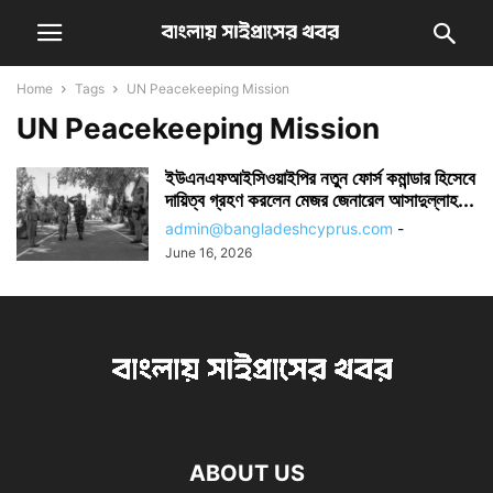
Home
Tags
UN Peacekeeping Mission
UN Peacekeeping Mission
ইউএনএফআইসিওয়াইপির নতুন ফোর্স কমান্ডার হিসেবে
দায়িত্ব গ্রহণ করলেন মেজর জেনারেল আসাদুল্লাহ...
admin@bangladeshcyprus.com
-
June 16, 2026
ABOUT US