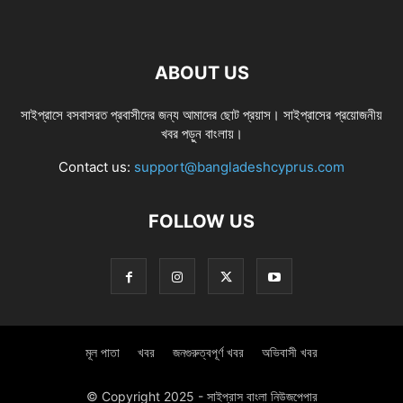
ABOUT US
সাইপ্রাসে বসবাসরত প্রবাসীদের জন্য আমাদের ছোট প্রয়াস। সাইপ্রাসের প্রয়োজনীয়
খবর পড়ুন বাংলায়।
Contact us:
support@bangladeshcyprus.com
FOLLOW US
মূল পাতা
খবর
জনগুরুত্বপূর্ণ খবর
অভিবাসী খবর
© Copyright 2025 - সাইপ্রাস বাংলা নিউজপেপার