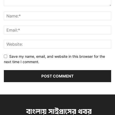
Save my name, email, and website in this browser for the
next time I comment.