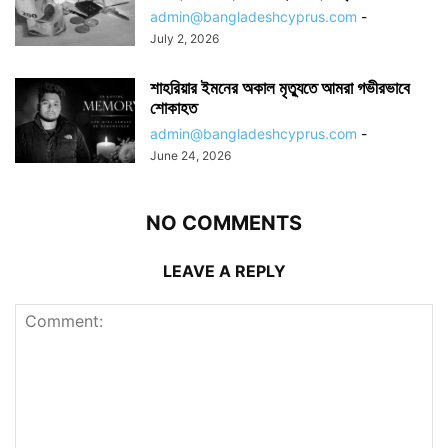
admin@bangladeshcyprus.com
-
July 2, 2026
শাহরিয়ার ইমনের অকাল মৃত্যুতে আমরা গভীরভাবে
শোকাহত
admin@bangladeshcyprus.com
-
June 24, 2026
NO COMMENTS
LEAVE A REPLY