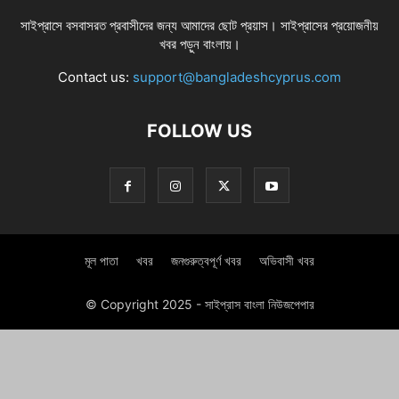
সাইপ্রাসে বসবাসরত প্রবাসীদের জন্য আমাদের ছোট প্রয়াস। সাইপ্রাসের প্রয়োজনীয়
খবর পড়ুন বাংলায়।
Contact us:
support@bangladeshcyprus.com
FOLLOW US
মূল পাতা
খবর
জনগুরুত্বপূর্ণ খবর
অভিবাসী খবর
© Copyright 2025 - সাইপ্রাস বাংলা নিউজপেপার