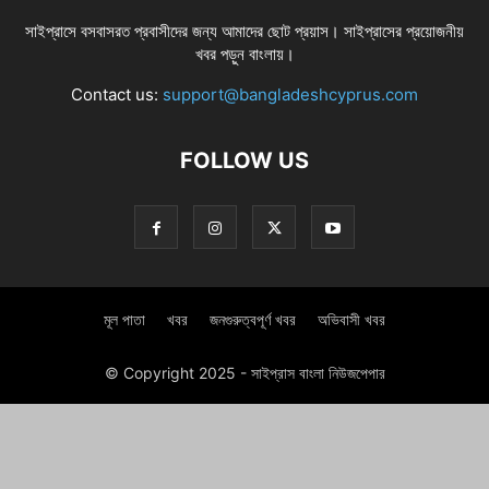
সাইপ্রাসে বসবাসরত প্রবাসীদের জন্য আমাদের ছোট প্রয়াস। সাইপ্রাসের প্রয়োজনীয়
খবর পড়ুন বাংলায়।
Contact us:
support@bangladeshcyprus.com
FOLLOW US
মূল পাতা
খবর
জনগুরুত্বপূর্ণ খবর
অভিবাসী খবর
© Copyright 2025 - সাইপ্রাস বাংলা নিউজপেপার