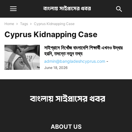
Home
Tags
Cyprus Kidnapping Case
Cyprus Kidnapping Case
সাইপ্রাসে নিখোঁজ বাংলাদেশি শিক্ষার্থী এখনও উদ্ধার
হয়নি, তদন্তে নতুন তথ্য
admin@bangladeshcyprus.com
-
June 18, 2026
ABOUT US