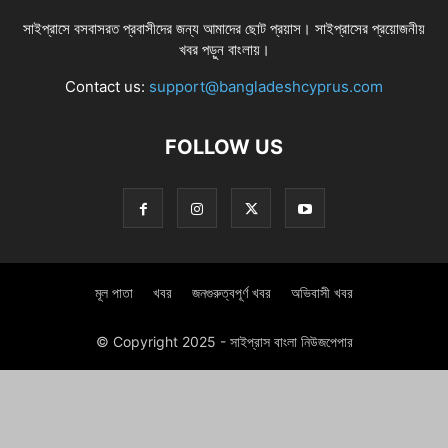
সাইপ্রাসে বসবাসরত প্রবাসীদের জন্য আমাদের ছোট প্রয়াস। সাইপ্রাসের প্রয়োজনীয়
খবর পড়ুন বাংলায়।
Contact us:
support@bangladeshcyprus.com
FOLLOW US
মূল পাতা
খবর
জনগুরুত্বপূর্ণ খবর
অভিবাসী খবর
© Copyright 2025 - সাইপ্রাস বাংলা নিউজপেপার