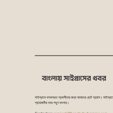
সাইপ্রাসে বসবাসরত প্রবাসীদের জন্য আমাদের ছোট প্রয়াস। সাইপ্রা
প্রয়োজনীয় খবর পড়ুন বাংলায়।