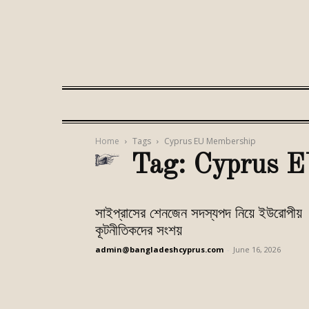
Home
Tags
Cyprus EU Membership
Tag: Cyprus 
সাইপ্রাসের শেনজেন সদস্যপদ নিয়ে ইউরোপীয়
কূটনীতিকদের সংশয়
admin@bangladeshcyprus.com
-
June 16, 2026