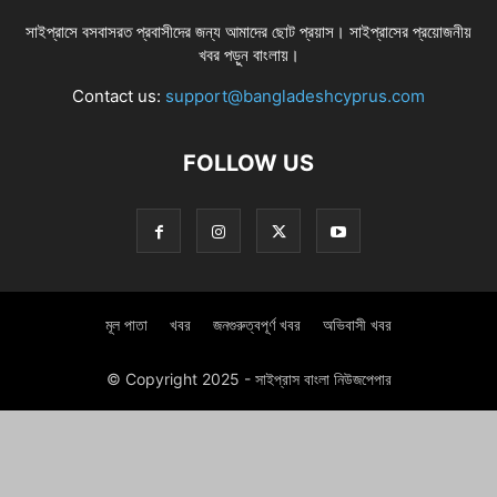
সাইপ্রাসে বসবাসরত প্রবাসীদের জন্য আমাদের ছোট প্রয়াস। সাইপ্রাসের প্রয়োজনীয়
খবর পড়ুন বাংলায়।
Contact us:
support@bangladeshcyprus.com
FOLLOW US
মূল পাতা
খবর
জনগুরুত্বপূর্ণ খবর
অভিবাসী খবর
© Copyright 2025 - সাইপ্রাস বাংলা নিউজপেপার