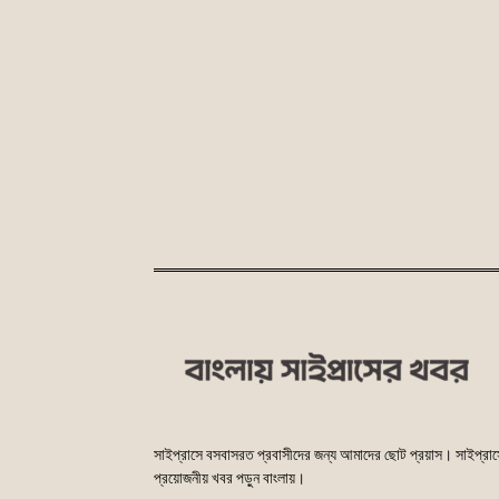
সাইপ্রাসে বসবাসরত প্রবাসীদের জন্য আমাদের ছোট প্রয়াস। সাইপ্রা
প্রয়োজনীয় খবর পড়ুন বাংলায়।