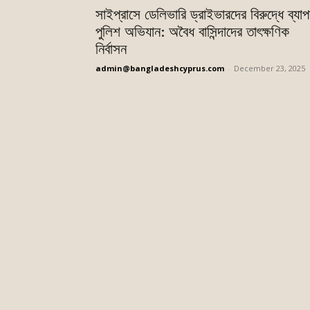
সাইপ্রাসে ডেলিভারি ড্রাইভারদের বিরুদ্ধে ব্যা
পুলিশ অভিযান: অবৈধ বাসিন্দাদের তাৎক্ষণিক
নির্বাসন
admin@bangladeshcyprus.com
-
December 23, 2025