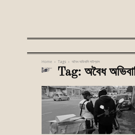
Home
Tags
অবৈধ অভিবাসি সাইপ্রাস
Tag: অবৈধ অভিবাস