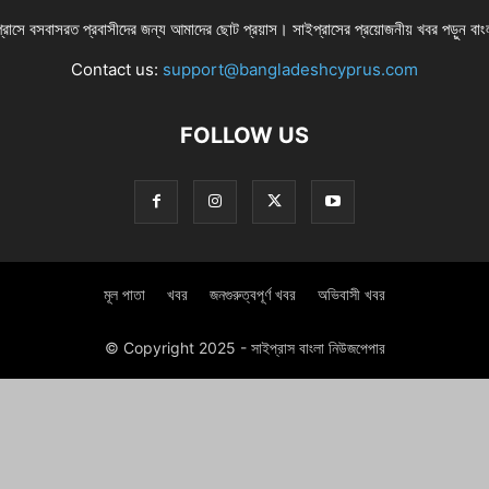
্রাসে বসবাসরত প্রবাসীদের জন্য আমাদের ছোট প্রয়াস। সাইপ্রাসের প্রয়োজনীয় খবর পড়ুন বা
Contact us:
support@bangladeshcyprus.com
FOLLOW US
মূল পাতা
খবর
জনগুরুত্বপূর্ণ খবর
অভিবাসী খবর
© Copyright 2025 - সাইপ্রাস বাংলা নিউজপেপার